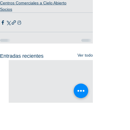
Centros Comerciales a Cielo Abierto
Socios
Ver todo
Entradas recientes