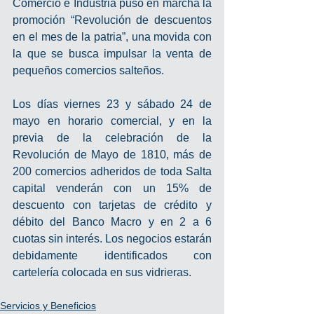
Comercio e Industria puso en marcha la 
promoción “Revolución de descuentos 
en el mes de la patria”, una movida con 
la que se busca impulsar la venta de 
pequeños comercios salteños. 
Los días viernes 23 y sábado 24 de 
mayo en horario comercial, y en la 
previa de la celebración de la 
Revolución de Mayo de 1810, más de 
200 comercios adheridos de toda Salta 
capital venderán con un 15% de 
descuento con tarjetas de crédito y 
débito del Banco Macro y en 2 a 6 
cuotas sin interés. Los negocios estarán 
debidamente identificados con 
cartelería colocada en sus vidrieras.
Servicios y Beneficios