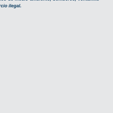
io ilegal.