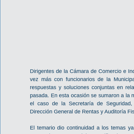
Dirigentes de la Cámara de Comercio e Indu
vez más con funcionarios de la Municipa
respuestas y soluciones conjuntas en rel
pasada. En esta ocasión se sumaron a la me
el caso de la Secretaría de Seguridad, 
Dirección General de Rentas y Auditoría Fis
El temario dio continuidad a los temas ya