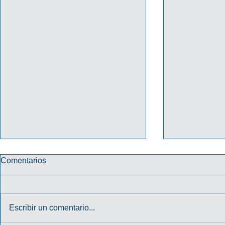
Comentarios
Escribir un comentario...