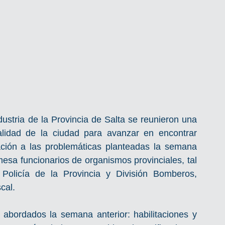
stria de la Provincia de Salta se reunieron una 
lidad de la ciudad para avanzar en encontrar 
ación a las problemáticas planteadas la semana 
sa funcionarios de organismos provinciales, tal 
Policía de la Provincia y División Bomberos, 
cal. 
 abordados la semana anterior: habilitaciones y 