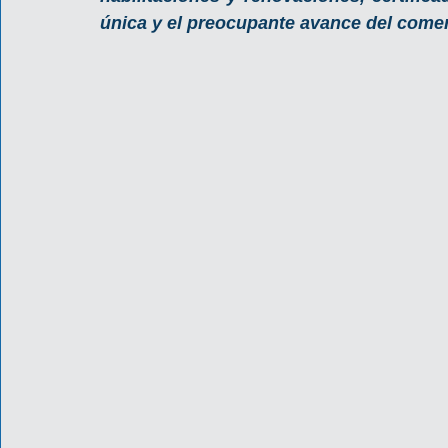
única y el preocupante avance del comerc