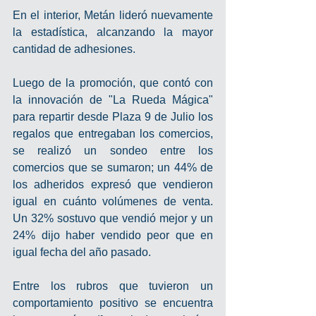
En el interior, Metán lideró nuevamente 
la estadística, alcanzando la mayor 
cantidad de adhesiones. 
Luego de la promoción, que contó con 
la innovación de "La Rueda Mágica" 
para repartir desde Plaza 9 de Julio los 
regalos que entregaban los comercios, 
se realizó un sondeo entre los 
comercios que se sumaron; un 44% de 
los adheridos expresó que vendieron 
igual en cuánto volúmenes de venta. 
Un 32% sostuvo que vendió mejor y un 
24% dijo haber vendido peor que en 
igual fecha del año pasado. 
Entre los rubros que tuvieron un 
comportamiento positivo se encuentra 