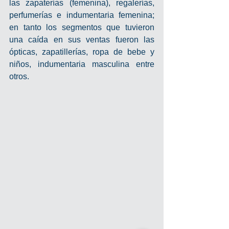
las zapaterías (femenina), regalerías, 
perfumerías e indumentaria femenina; 
en tanto los segmentos que tuvieron 
una caída en sus ventas fueron las 
ópticas, zapatillerías, ropa de bebe y 
niños, indumentaria masculina entre 
otros.  