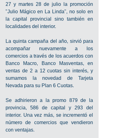
27 y martes 28 de julio la promoción 
"Julio Mágico en La Linda", no solo en 
la capital provincial sino también en 
localidades del interior. 
La quinta campaña del año, sirvió para 
acompañar nuevamente a los 
comercios a través de los acuerdos con 
Banco Macro, Banco Masventas, en 
ventas de 2 a 12 cuotas sin interés, y 
sumamos la novedad de Tarjeta 
Nevada para su Plan 6 Cuotas. 
Se adhirieron a la promo 879 de la 
provincia, 586 de capital y 293 del 
interior. Una vez más, se incrementó el 
número de comercios que vendieron 
con ventajas. 