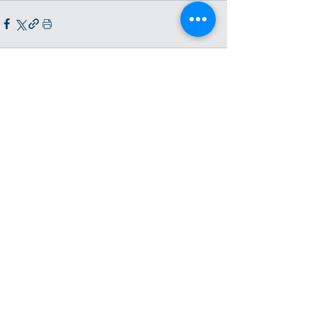
Ver todo
Entradas recientes