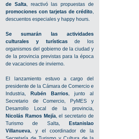
de Salta
, reactivó las propuestas de 
promociones con tarjetas de crédito
, 
descuentos especiales y happy hours. 
Se sumarán las actividades 
culturales y turísticas 
de los 
organismos del gobierno de la ciudad y 
de la provincia previstas para la época 
de vacaciones de invierno.
El lanzamiento estuvo a cargo del 
presidente de la Cámara de Comercio e 
Industria, 
Rubén Barrios
, junto al 
Secretario de Comercio, PyMES y 
Desarrollo Local de la provincia, 
Nicolás Ramos Mejía
, el secretario de 
Turismo de Salta, 
Estanislao 
Villanueva
, y el coordinador de la 
Secretaría de Turismo y Cultura de la 