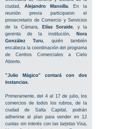
ciudad, 
Alejandro Mansilla
. En la 
reunión previa participaron el 
prosecretario de Comercio y Servicios 
de la Cámara, 
Elías Soraide
, y la 
gerenta de la institución, 
Nora 
González Turu
, quién también 
encabeza la coordinación del programa 
de Centros Comerciales a Cielo 
Abierto.
"Julio Mágico" contará con dos 
instancias.
Primeramente, del 4 al 17 de julio, los 
comercios de todos los rubros, de la 
ciudad de Salta Capital, podrán 
adherirse al plan para vender en 12 
cuotas sin interés con las tarjetas Visa, 