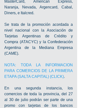
MasterCard, American Express, 
Naranja, Nevada, Argencard, Cabal, 
Diners, e Italcred. 
Se trata de la promoción acordada a 
nivel nacional con la Asociación de 
Tarjetas Argentinas de Crédito y 
Compra (ATACYC) y la Confederación 
Argentina de la Mediana Empresa 
(CAME).
NOTA: TODA LA INFORMACION 
PARA COMERCIOS 
DE LA PRIMERA 
ETAPA (SALTA CAPITAL) (CLICK)
.
En una segunda instancia, los 
comercios de toda la provincia, del 27 
al 30 de julio podrán ser parte de una 
promo con tarjetas de los bancos 