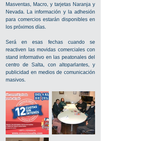
Masventas, Macro, y tarjetas Naranja y 
Nevada. La información y la adhesión 
para comercios estarán disponibles en 
los próximos días.
Será en esas fechas cuando se 
reactiven las movidas comerciales con 
stand informativo en las peatonales del 
centro de Salta, con altoparlantes, y 
publicidad en medios de comunicación 
masivos.