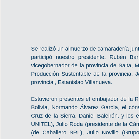
Se realizó un almuerzo de camaradería junt
participó nuestro presidente, Rubén Bar
vicegobernador de la provincia de Salta, Mi
Producción Sustentable de la provincia, J
provincial, Estanislao Villanueva.
Estuvieron presentes el embajador de la Re
Bolivia, Normando Álvarez García, el cón
Cruz de la Sierra, Daniel Baleirón, y los
UNITEL), Julio Roda (presidente de la Cám
(de Caballero SRL), Julio Novillo (Grupo