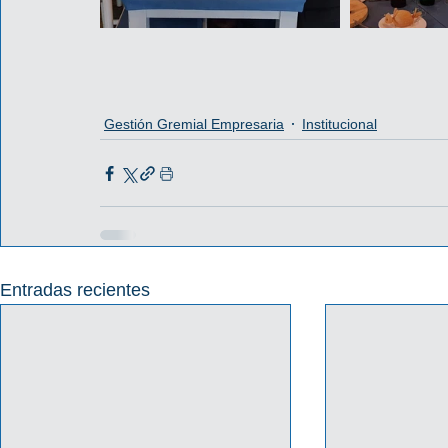
Gestión Gremial Empresaria
Institucional
Entradas recientes