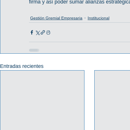
firma y así poder sumar alianzas estratégic
Gestión Gremial Empresaria
Institucional
Entradas recientes