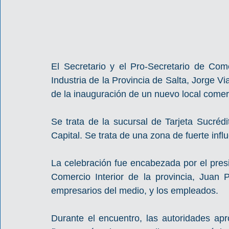
El Secretario y el Pro-Secretario de Co
Industria de la Provincia de Salta, Jorge Vi
de la inauguración de un nuevo local comerc
Se trata de la sucursal de Tarjeta Sucréd
Capital. Se trata de una zona de fuerte in
La celebración fue encabezada por el presid
Comercio Interior de la provincia, Juan 
empresarios del medio, y los empleados.
Durante el encuentro, las autoridades ap