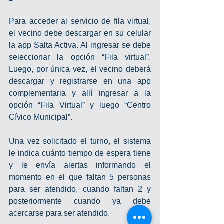
Para acceder al servicio de fila virtual, 
el vecino debe descargar en su celular 
la app Salta Activa. Al ingresar se debe 
seleccionar la opción “Fila virtual”. 
Luego, por única vez, el vecino deberá 
descargar y registrarse en una app 
complementaria y allí ingresar a la 
opción “Fila Virtual” y luego “Centro 
Cívico Municipal”.
Una vez solicitado el turno, el sistema 
le indica cuánto tiempo de espera tiene 
y le envía alertas informando el 
momento en el que faltan 5 personas 
para ser atendido, cuando faltan 2 y 
posteriormente cuando ya debe 
acercarse para ser atendido. 