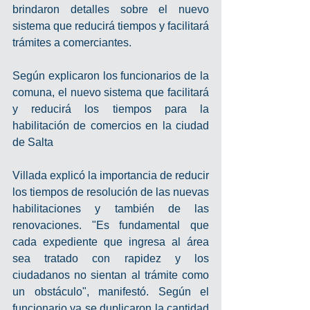
brindaron detalles sobre el nuevo 
sistema que reducirá tiempos y facilitará 
trámites a comerciantes.
Según explicaron los funcionarios de la 
comuna, el nuevo sistema que facilitará 
y reducirá los tiempos para la 
habilitación de comercios en la ciudad 
de Salta
Villada explicó la importancia de reducir 
los tiempos de resolución de las nuevas 
habilitaciones y también de las 
renovaciones. "Es fundamental que 
cada expediente que ingresa al área 
sea tratado con rapidez y los 
ciudadanos no sientan al trámite como 
un obstáculo", manifestó. Según el 
funcionario ya se duplicaron la cantidad 