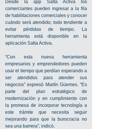
Desde la app Salta Activa los 
comerciantes pueden ingresar a la fila 
de habilitaciones comerciales y conocer 
cuándo será atendido; todo tendiente a 
evitar pérdidas de tiempo. La 
herramienta está disponible en la 
aplicación Salta Activa.
“Con esta nueva herramienta 
empresarios y emprendedores pueden 
usar el tiempo que perdían esperando a 
ser atendidos para atender sus 
negocios” expresó Martín Güemes. “Es 
parte del plan estratégico de 
modernización y en cumplimiento con 
la promesa de incorporar tecnología a 
este trámite que necesita seguir 
mejorando para que la burocracia no 
sea una barrera”, indicó.