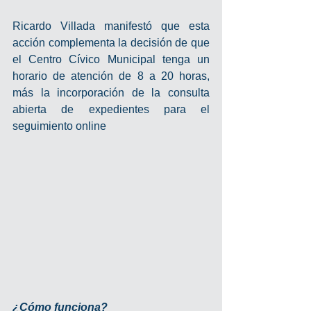
Ricardo Villada manifestó que esta 
acción complementa la decisión de que 
el Centro Cívico Municipal tenga un 
horario de atención de 8 a 20 horas, 
más la incorporación de la consulta 
abierta de expedientes para el 
seguimiento online
¿Cómo funciona?