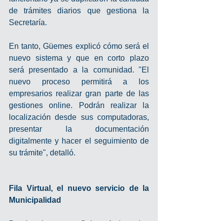
de trámites diarios que gestiona la 
Secretaría.
En tanto, Güemes explicó cómo será el 
nuevo sistema y que en corto plazo 
será presentado a la comunidad. "El 
nuevo proceso permitirá a los 
empresarios realizar gran parte de las 
gestiones online. Podrán realizar la 
localización desde sus computadoras, 
presentar la documentación 
digitalmente y hacer el seguimiento de 
su trámite", detalló. 
Fila Virtual, el nuevo servicio de la 
Municipalidad