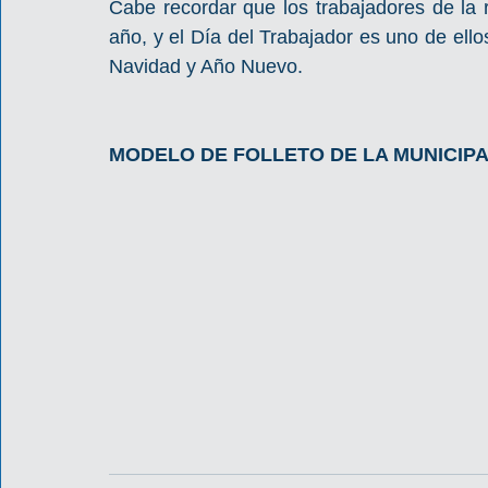
Cabe recordar que los trabajadores de la r
año, y el Día del Trabajador es uno de ello
Navidad y Año Nuevo.
MODELO DE FOLLETO DE LA MUNICIPA