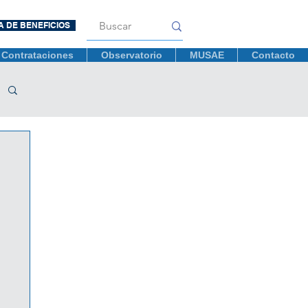
A DE BENEFICIOS
Contrataciones
Observatorio
MUSAE
Contacto