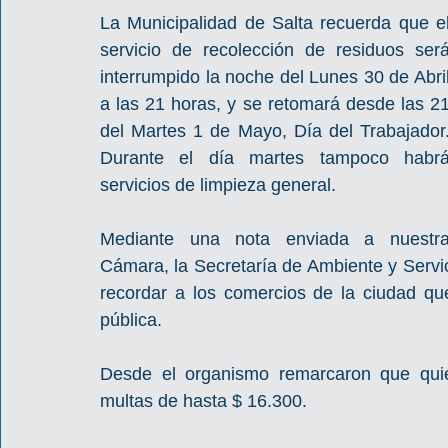
La Municipalidad de Salta recuerda que el
servicio de recolección de residuos será
interrumpido la noche del Lunes 30 de Abril
a las 21 horas, y se retomará desde las 21
del Martes 1 de Mayo, Día del Trabajador.
Durante el día martes tampoco habrá
servicios de limpieza general. 
Mediante una nota enviada a nuestra
Cámara, la Secretaría de Ambiente y Servici
recordar a los comercios de la ciudad qu
pública.
Desde el organismo remarcaron que quien
multas de hasta $ 16.300.