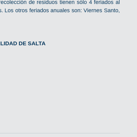
ecolección de residuos tienen sólo 4 feriados al 
s. Los otros feriados anuales son: Viernes Santo, 
LIDAD DE SALTA