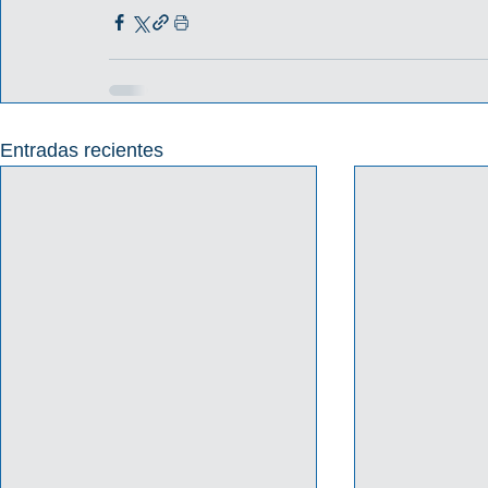
Entradas recientes