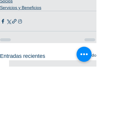
Socios
Servicios y Beneficios
Ver todo
Entradas recientes