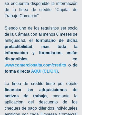
se encuentra disponible la información 
de la línea de crédito "Capital de 
Trabajo Comercio".
Siendo uno de los requisitos ser socio 
de la Cámara con al menos 6 meses de 
antigüedad, 
el formulario de dicha 
prefactibilidad, más toda la 
información y formularios, están 
disponibles en 
www.comerciosalta.com/credito
 o de 
forma directa 
AQUI (CLICK)
.
La línea de crédito tiene por objeto
financiar las adquisiciones de 
activos de trabajo
, mediante la 
aplicación del descuento de los 
cheques de pago diferidos individuales 
emitidos por cada Empresa Comercial 