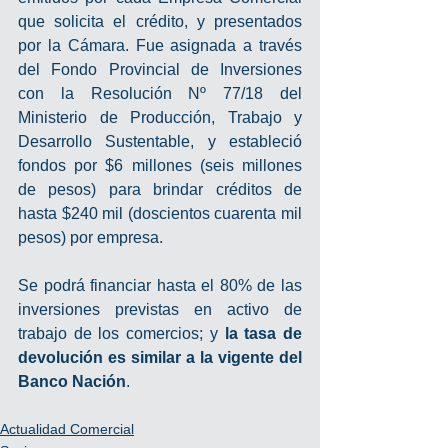
que solicita el crédito, y presentados 
por la Cámara. Fue asignada a través 
del Fondo Provincial de Inversiones 
con la Resolución Nº 77/18 del 
Ministerio de Producción, Trabajo y 
Desarrollo Sustentable, y estableció 
fondos por $6 millones (seis millones 
de pesos) para brindar créditos de 
hasta $240 mil (doscientos cuarenta mil 
pesos) por empresa.
Se podrá financiar hasta el 80% de las 
inversiones previstas en activo de 
trabajo de los comercios; y 
la tasa de 
devolución es similar a la vigente del 
Banco Nación
.
Actualidad Comercial