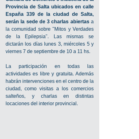
Provincia de Salta ubicados en calle 
España 339 de la ciudad de Salta, 
serán la sede de 3 charlas abiertas 
a 
la comunidad sobre "Mitos y Verdades 
de la Epilepsia". Las mismas se 
dictarán los días lunes 3, miércoles 5 y 
viernes 7 de septiembre de 10 a 11 hs. 
La participación en todas las 
actividades es libre y gratuita. Además 
habrán intervenciones en el centro de la 
ciudad, como visitas a los comercios 
salteños, y charlas en distintas 
locaciones del interior provincial.