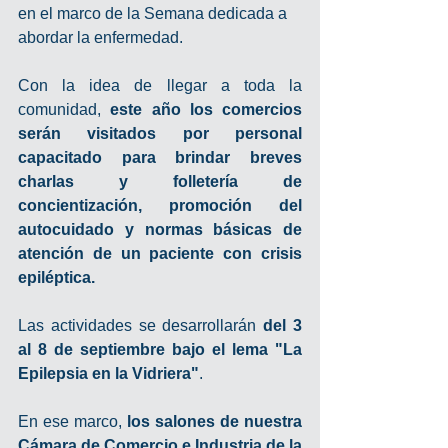
en el marco de la Semana dedicada a 
abordar la enfermedad. 
Con la idea de llegar a toda la 
comunidad, 
este año los comercios 
serán visitados por personal 
capacitado para brindar breves 
charlas y folletería de 
concientización, promoción del 
autocuidado y normas básicas de 
atención de un paciente con crisis 
epiléptica.
Las actividades se desarrollarán 
del 3 
al 8 de septiembre bajo el lema "La 
Epilepsia en la Vidriera"
. 
En ese marco, 
los salones de nuestra 
Cámara de Comercio e Industria de la 