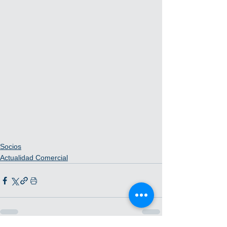
Socios
Actualidad Comercial