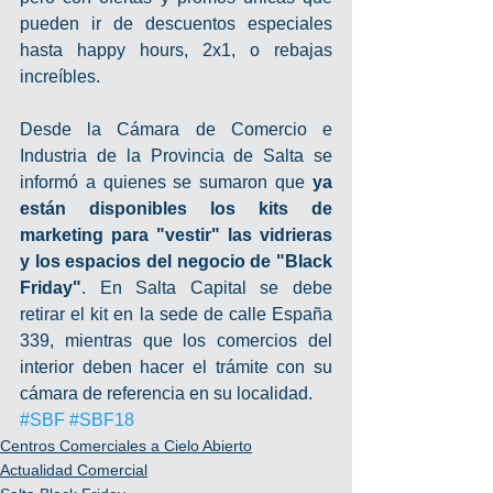
pueden ir de descuentos especiales 
hasta happy hours, 2x1, o rebajas 
increíbles.
Desde la Cámara de Comercio e 
Industria de la Provincia de Salta se 
informó a quienes se sumaron que 
ya 
están disponibles los kits de 
marketing para "vestir" las vidrieras 
y los espacios del negocio de "Black 
Friday"
. En Salta Capital se debe 
retirar el kit en la sede de calle España 
339, mientras que los comercios del 
interior deben hacer el trámite con su 
cámara de referencia en su localidad.
#SBF
#SBF18
Centros Comerciales a Cielo Abierto
Actualidad Comercial