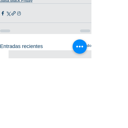
Salta Black Friday
Ver todo
Entradas recientes