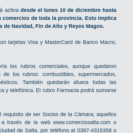
á activa 
desde el lunes 10 de diciembre hasta 
s comercios de toda la provincia. Esto implica 
es de Navidad, Fin de Año y Reyes Magos.
on tarjetas Visa y MasterCard de Banco Macro, 
ía los rubros comerciales, aunque quedaron 
 de los rubros: combustibles, supermercados, 
ésticos. También quedarán afuera todas las 
a y telefónica. El rubro Farmacia podrá sumarse 
 requisito de ser Socios de la Cámara; aquellos 
a través de la web www.comerciosalta.com o 
iudad de Salta, por teléfono al 0387-4315358 o 