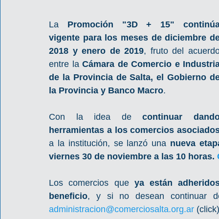
La 
Promoción "3D + 15" continúa
vigente para los meses de diciembre de
2018 y enero de 2019
, fruto del acuerdo
entre la 
Cámara de Comercio e Industria
de la Provincia de Salta, el Gobierno de
la Provincia y Banco Macro
. 
Con la idea de 
continuar dando
herramientas a los comercios asociado
a la institución, se lanzó una 
nueva etap
viernes 30 de noviembre a las 10 horas. 
Los comercios que 
ya están adheridos
beneficio
administracion@comerciosalta.org.ar 
(click)