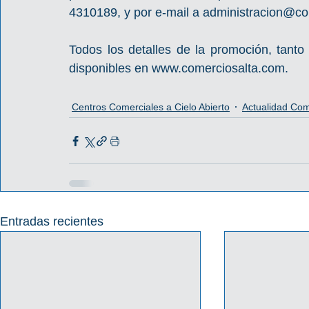
4310189, y por e-mail a administracion@com
Todos los detalles de la promoción, tant
disponibles en www.comerciosalta.com.
Centros Comerciales a Cielo Abierto
Actualidad Com
Entradas recientes