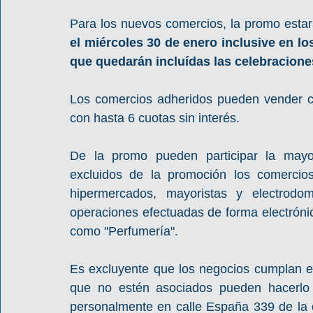
Para los nuevos comercios, la promo estar
el miércoles 30 de enero inclusive en lo
que quedarán incluídas las celebracion
Los comercios adheridos pueden vender c
con hasta 6 cuotas sin interés.
De la promo pueden participar la mayor
excluidos de la promoción los comercios
hipermercados, mayoristas y electrodom
operaciones efectuadas de forma electrónic
como "Perfumería".
Es excluyente que los negocios cumplan el
que no estén asociados pueden hacerlo 
personalmente en calle España 339 de la c