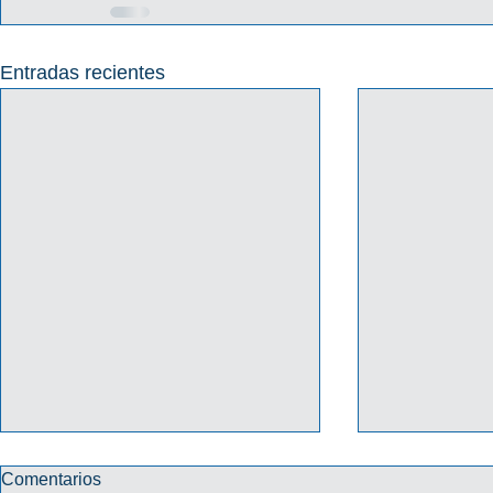
Entradas recientes
Comentarios