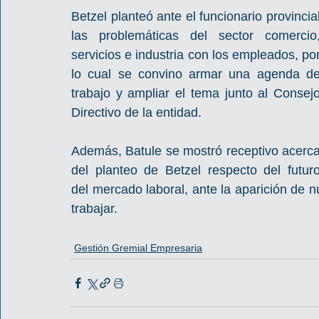
Betzel planteó ante el funcionario provincial
las problemáticas del sector comercio,
servicios e industria con los empleados, por
lo cual se convino armar una agenda de
trabajo y ampliar el tema junto al Consejo
Directivo de la entidad.
Además, Batule se mostró receptivo acerca
del planteo de Betzel respecto del futuro
del mercado laboral, ante la aparición de 
trabajar.
Gestión Gremial Empresaria