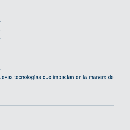
 
 
 
 
 
 
 
nuevas tecnologías que impactan en la manera de 