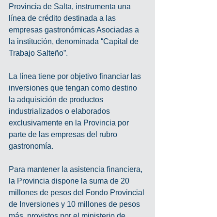
Provincia de Salta, instrumenta una 
línea de crédito destinada a las 
empresas gastronómicas Asociadas a 
la institución, denominada “Capital de 
Trabajo Salteño”.
La línea tiene por objetivo financiar las 
inversiones que tengan como destino 
la adquisición de productos 
industrializados o elaborados 
exclusivamente en la Provincia por 
parte de las empresas del rubro 
gastronomía.
Para mantener la asistencia financiera, 
la Provincia dispone la suma de 20 
millones de pesos del Fondo Provincial 
de Inversiones y 10 millones de pesos 
más, provistos por el ministerio de 