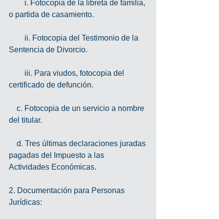
        i. Fotocopia de la libreta de familia, 
o partida de casamiento.
        ii. Fotocopia del Testimonio de la 
Sentencia de Divorcio.
        iii. Para viudos, fotocopia del 
certificado de defunción.
    c. Fotocopia de un servicio a nombre 
del titular.
    d. Tres últimas declaraciones juradas 
pagadas del Impuesto a las 
Actividades Económicas.
2. Documentación para Personas 
Jurídicas: