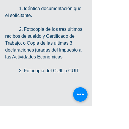
            1. Idéntica documentación que 
el solicitante.
            2. Fotocopia de los tres últimos 
recibos de sueldo y Certificado de 
Trabajo, o Copia de las ultimas 3 
declaraciones juradas del Impuesto a 
las Actividades Económicas.
            3. Fotocopia del CUIL o CUIT.