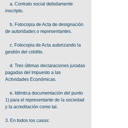
    a. Contrato social debidamente 
inscripto.
    b. Fotocopia de Acta de designación 
de autoridades o representantes.
    c. Fotocopia de Acta autorizando la 
gestión del crédito.
    d. Tres últimas declaraciones juradas 
pagadas del Impuesto a las 
Actividades Económicas.
    e. Idéntica documentación del punto 
1) para el representante de la sociedad 
y la acreditación como tal.
3. En todos los casos: