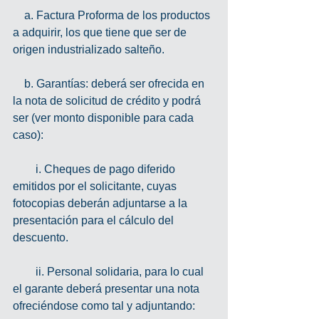
    a. Factura Proforma de los productos 
a adquirir, los que tiene que ser de 
origen industrializado salteño.
    b. Garantías: deberá ser ofrecida en 
la nota de solicitud de crédito y podrá 
ser (ver monto disponible para cada 
caso):
        i. Cheques de pago diferido 
emitidos por el solicitante, cuyas 
fotocopias deberán adjuntarse a la 
presentación para el cálculo del 
descuento.
        ii. Personal solidaria, para lo cual 
el garante deberá presentar una nota 
ofreciéndose como tal y adjuntando: