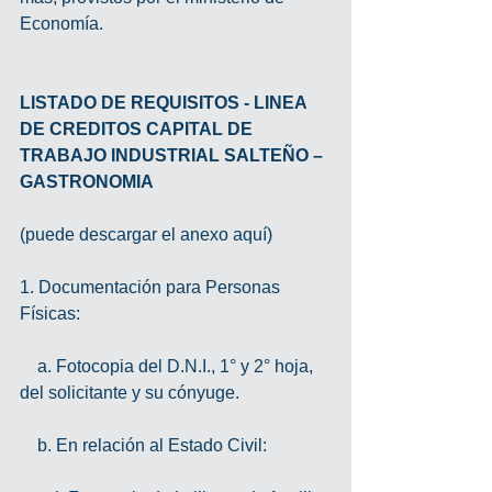
Economía.
LISTADO DE REQUISITOS - LINEA 
DE CREDITOS CAPITAL DE 
TRABAJO INDUSTRIAL SALTEÑO – 
GASTRONOMIA
(puede descargar el anexo aquí)
1. Documentación para Personas 
Físicas:
    a. Fotocopia del D.N.I., 1° y 2° hoja, 
del solicitante y su cónyuge.
    b. En relación al Estado Civil: