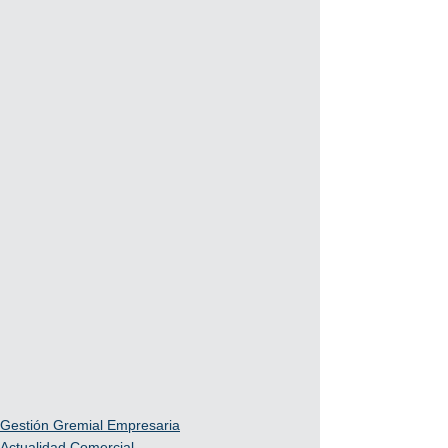
Gestión Gremial Empresaria
Actualidad Comercial