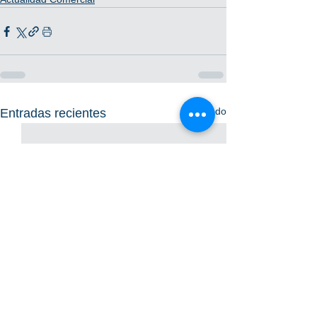
Ver todo
Entradas recientes