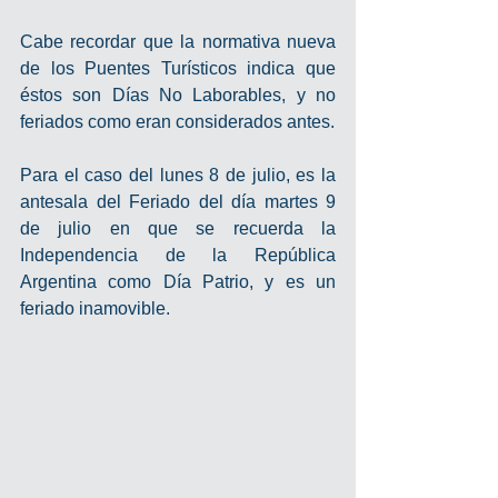
Cabe recordar que la normativa nueva 
de los Puentes Turísticos indica que 
éstos son Días No Laborables, y no 
feriados como eran considerados antes. 
Para el caso del lunes 8 de julio, es la 
antesala del Feriado del día martes 9 
de julio en que se recuerda la 
Independencia de la República 
Argentina como Día Patrio, y es un 
feriado inamovible.