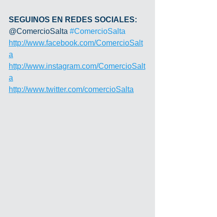
SEGUINOS EN REDES SOCIALES:
@ComercioSalta 
#ComercioSalta
http://www.facebook.com/ComercioSalt
a
http://www.instagram.com/ComercioSalt
a
http://www.twitter.com/comercioSalta