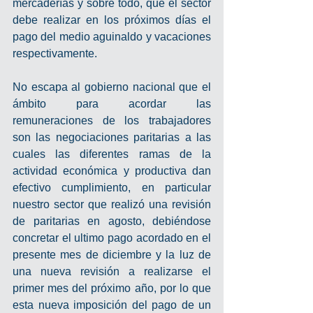
mercaderías y sobre todo, que el sector 
debe realizar en los próximos días el 
pago del medio aguinaldo y vacaciones 
respectivamente.
No escapa al gobierno nacional que el 
ámbito para acordar las 
remuneraciones de los trabajadores 
son las negociaciones paritarias a las 
cuales las diferentes ramas de la 
actividad económica y productiva dan 
efectivo cumplimiento, en particular 
nuestro sector que realizó una revisión 
de paritarias en agosto, debiéndose 
concretar el ultimo pago acordado en el 
presente mes de diciembre y la luz de 
una nueva revisión a realizarse el 
primer mes del próximo año, por lo que 
esta nueva imposición del pago de un 