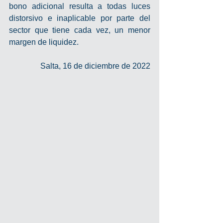
bono adicional resulta a todas luces 
distorsivo e inaplicable por parte del 
sector que tiene cada vez, un menor 
margen de liquidez.
Salta, 16 de diciembre de 2022