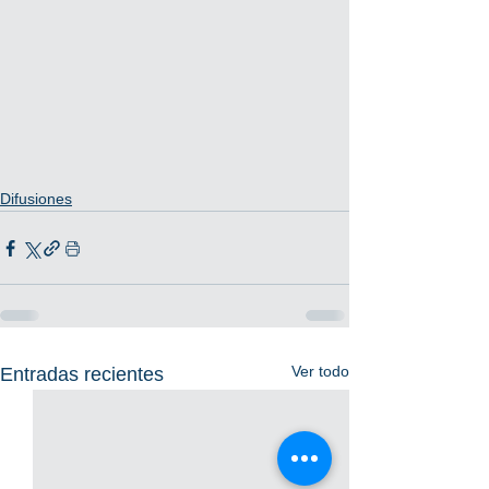
Difusiones
Ver todo
Entradas recientes