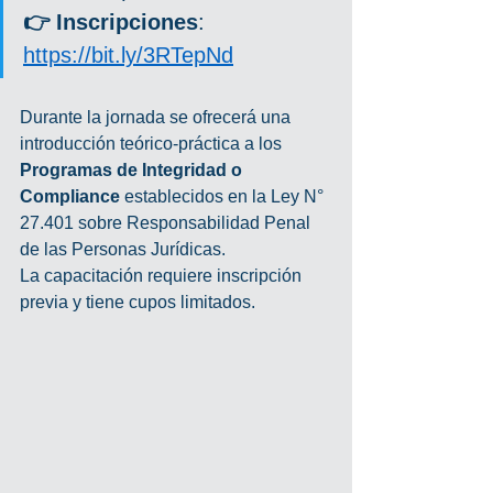
👉 Inscripciones
: 
https://bit.ly/3RTepNd
Durante la jornada se ofrecerá una 
introducción teórico-práctica a los 
Programas de Integridad o 
Compliance 
establecidos en la Ley N° 
27.401 sobre Responsabilidad Penal 
de las Personas Jurídicas.
La capacitación requiere inscripción 
previa y tiene cupos limitados.