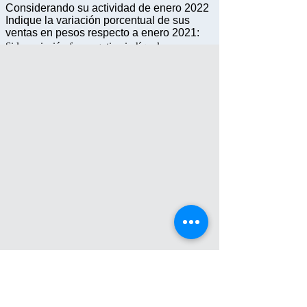
Actualidad Comercial
Observatorio Económico