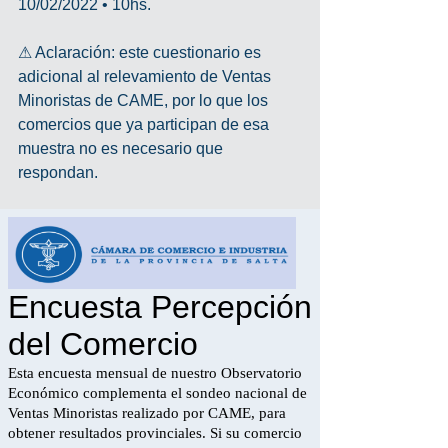
10/02/2022 • 10hs.
⚠ Aclaración: este cuestionario es 
adicional al relevamiento de Ventas 
Minoristas de CAME, por lo que los 
comercios que ya participan de esa 
muestra no es necesario que 
respondan.