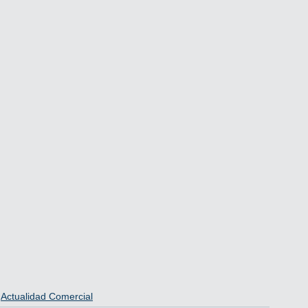
Actualidad Comercial