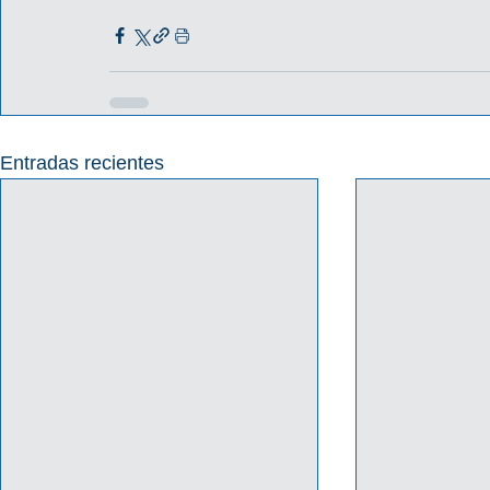
Entradas recientes