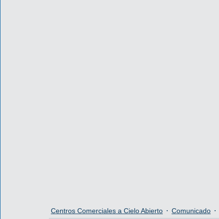
Centros Comerciales a Cielo Abierto
Comunicado