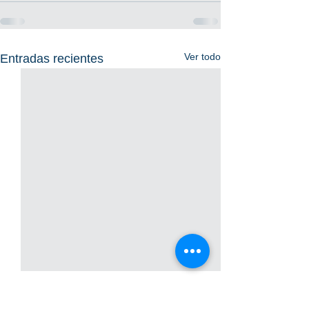
Ver todo
Entradas recientes