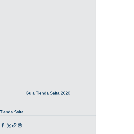
Guia Tienda Salta 2020
Tienda Salta