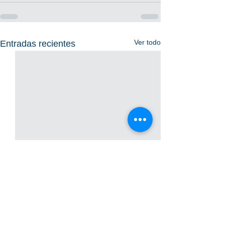
Ver todo
Entradas recientes