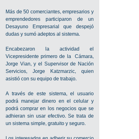
Más de 50 comerciantes, empresarios y 
emprendedores participaron de un 
Desayuno Empresarial que despejó 
dudas y sumó adeptos al sistema.
Encabezaron la actividad el 
Vicepresidente primero de la  Cámara, 
Jorge Vian, y el Supervisor de Nación 
Servicios, Jorge Katzmarzic, quien 
asistió con su equipo de trabajo.
A través de este sistema, el usuario 
podrá manejar dinero en el celular y 
podrá comprar en los negocios que se 
adhieran sin usar efectivo. Se trata de 
un sistema simple, gratuito y seguro.
Los interesados en adherir su comercio 