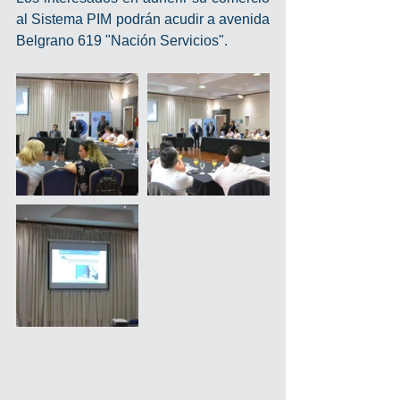
al Sistema PIM podrán acudir a avenida 
Belgrano 619 "Nación Servicios".