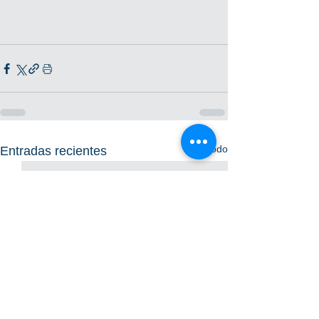
Ver todo
Entradas recientes