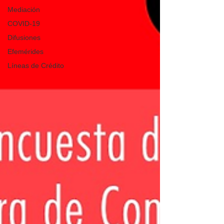
Mediación
COVID-19
Difusiones
Efemérides
Líneas de Crédito