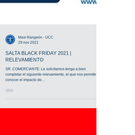
Maxi Rangeón - UCC
29 nov 2021
SALTA BLACK FRIDAY 2021 |
RELEVAMIENTO
SR. COMERCIANTE: Le solicitamos tenga a bien
completar el siguiente relevamiento, el que nos permitirá
conocer el impacto de...