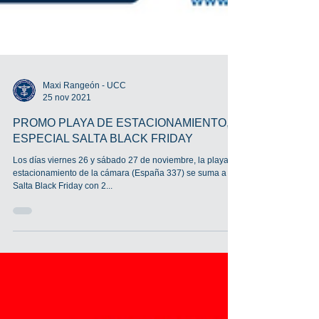
Maxi Rangeón - UCC
25 nov 2021
PROMO PLAYA DE ESTACIONAMIENTO,
ESPECIAL SALTA BLACK FRIDAY
Los días viernes 26 y sábado 27 de noviembre, la playa de
estacionamiento de la cámara (España 337) se suma a
Salta Black Friday con 2...