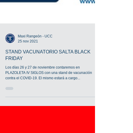
Maxi Rangeón - UCC
25 nov 2021
STAND VACUNATORIO SALTA BLACK
FRIDAY
Los días 26 y 27 de noviembre contaremos en
PLAZOLETA IV SIGLOS con una stand de vacunación
contra el COVID-19. El mismo estará a cargo...