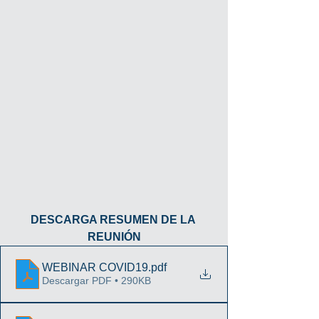
DESCARGA RESUMEN DE LA 
REUNIÓN
WEBINAR COVID19
.pdf
Descargar PDF • 290KB