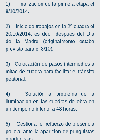
1)    Finalización de la primera etapa el 
8/10/2014. 
2)    Inicio de trabajos en la 2ª cuadra el 
20/10/2014, es decir después del Día 
de la Madre (originalmente estaba 
previsto para el 8/10). 
3)   Colocación de pasos intermedios a 
mitad de cuadra para facilitar el tránsito 
peatonal. 
4)    Solución al problema de la 
iluminación en las cuadras de obra en 
un tiempo no inferior a 48 horas. 
5)    Gestionar el refuerzo de presencia 
policial ante la aparición de punguistas 
oportunistas. 