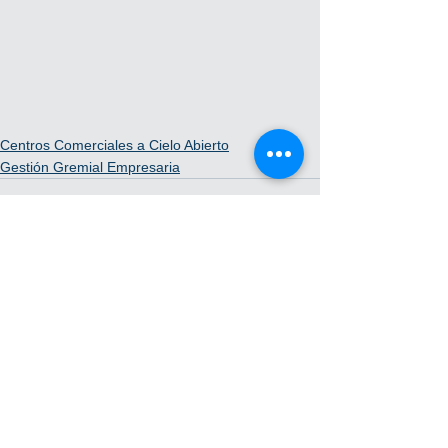
Centros Comerciales a Cielo Abierto
Gestión Gremial Empresaria
Ver todo
Entradas recientes