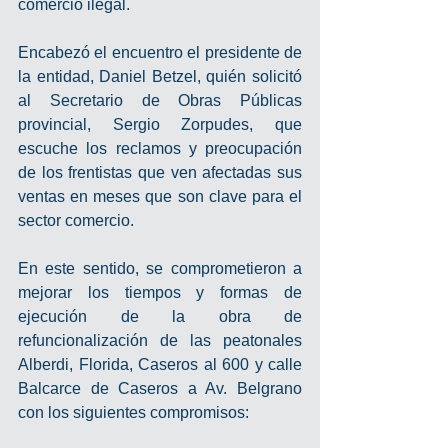
comercio ilegal.  
Encabezó el encuentro el presidente de 
la entidad, Daniel Betzel, quién solicitó 
al Secretario de Obras Públicas 
provincial, Sergio Zorpudes, que 
escuche los reclamos y preocupación 
de los frentistas que ven afectadas sus 
ventas en meses que son clave para el 
sector comercio.  
En este sentido, se comprometieron a 
mejorar los tiempos y formas de 
ejecución de la obra de 
refuncionalización de las peatonales 
Alberdi, Florida, Caseros al 600 y calle 
Balcarce de Caseros a Av. Belgrano 
con los siguientes compromisos:  