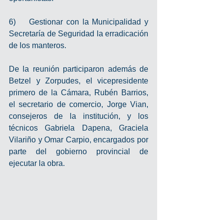
6)    Gestionar con la Municipalidad y 
Secretaría de Seguridad la erradicación 
de los manteros.  
De la reunión participaron además de 
Betzel y Zorpudes, el vicepresidente 
primero de la Cámara, Rubén Barrios, 
el secretario de comercio, Jorge Vian, 
consejeros de la institución, y los 
técnicos Gabriela Dapena, Graciela 
Vilariño y Omar Carpio, encargados por 
parte del gobierno provincial de 
ejecutar la obra. 