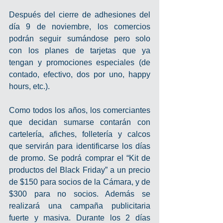
Después del cierre de adhesiones del 
día 9 de noviembre, los comercios 
podrán seguir sumándose pero solo 
con los planes de tarjetas que ya 
tengan y promociones especiales (de 
contado, efectivo, dos por uno, happy 
hours, etc.).
Como todos los años, los comerciantes 
que decidan sumarse contarán con 
cartelería, afiches, folletería y calcos 
que servirán para identificarse los días 
de promo. Se podrá comprar el “Kit de 
productos del Black Friday” a un precio 
de $150 para socios de la Cámara, y de 
$300 para no socios. Además se 
realizará una campaña publicitaria 
fuerte y masiva. Durante los 2 días 