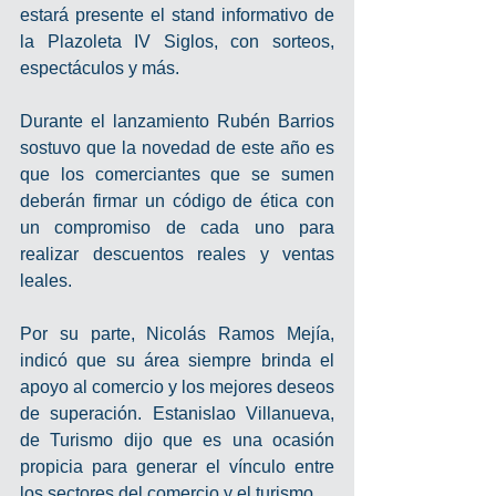
estará presente el stand informativo de 
la Plazoleta IV Siglos, con sorteos, 
espectáculos y más.
Durante el lanzamiento Rubén Barrios 
sostuvo que la novedad de este año es 
que los comerciantes que se sumen 
deberán firmar un código de ética con 
un compromiso de cada uno para 
realizar descuentos reales y ventas 
leales.
Por su parte, Nicolás Ramos Mejía, 
indicó que su área siempre brinda el 
apoyo al comercio y los mejores deseos 
de superación. Estanislao Villanueva, 
de Turismo dijo que es una ocasión 
propicia para generar el vínculo entre 
los sectores del comercio y el turismo.