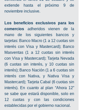
extiende hasta el próximo 9 de 
noviembre inclusive.
Los beneficios exclusivos para los 
comercios
 adheridos vienen de la 
mano de los siguientes bancos y 
tarjetas: Banco Macro (1 a 12 cuotas sin 
interés con Visa y Mastercard); Banco 
Masventas (1 a 12 cuotas sin interés 
con Visa y Mastercard); Tarjeta Nevada 
(6 cuotas sin interés, y 10 cuotas sin 
interés); Banco Nación (1 a 6 cuotas sin 
interés con Nativa, y Nativa Visa y 
Mastercard); Tarjeta Cabal (6 cuotas sin 
interés). En cuanto al plan “Ahora 12” 
se sabe que estará disponible, solo en 
12 cuotas y con las condiciones 
establecidas por el gobierno nacional.