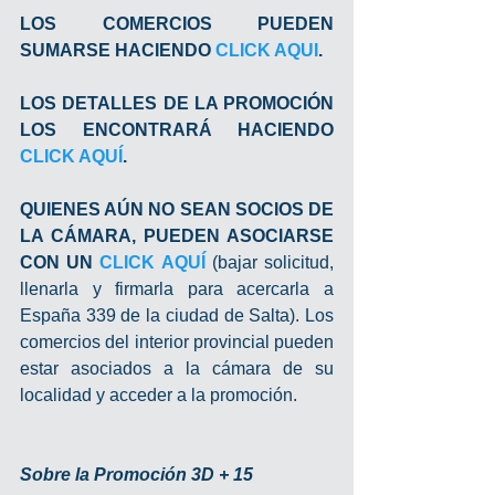
LOS COMERCIOS PUEDEN 
SUMARSE HACIENDO 
CLICK AQUI
.
LOS DETALLES DE LA PROMOCIÓN 
LOS ENCONTRARÁ HACIENDO 
CLICK AQUÍ
.
QUIENES AÚN NO SEAN SOCIOS DE 
LA CÁMARA, PUEDEN ASOCIARSE 
CON UN 
CLICK AQUÍ
 (bajar solicitud, 
llenarla y firmarla para acercarla a 
España 339 de la ciudad de Salta). Los 
comercios del interior provincial pueden 
estar asociados a la cámara de su 
localidad y acceder a la promoción.
Sobre la Promoción 3D + 15