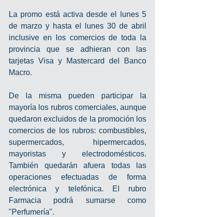
La promo está activa desde el lunes 5 
de marzo y hasta el lunes 30 de abril 
inclusive en los comercios de toda la 
provincia que se adhieran con las 
tarjetas Visa y Mastercard del Banco 
Macro.
De la misma pueden participar la 
mayoría los rubros comerciales, aunque 
quedaron excluidos de la promoción los 
comercios de los rubros: combustibles, 
supermercados, hipermercados, 
mayoristas y electrodomésticos. 
También quedarán afuera todas las 
operaciones efectuadas de forma 
electrónica y telefónica. El rubro 
Farmacia podrá sumarse como 
"Perfumería".