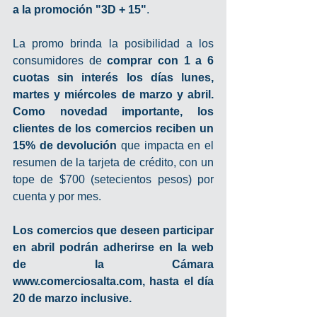
a la promoción "3D + 15"
.
La promo brinda la posibilidad a los 
consumidores de 
comprar con 1 a 6 
cuotas sin interés los días lunes, 
martes y miércoles de marzo y abril. 
Como novedad importante, los 
clientes de los comercios reciben un 
15% de devolución
 que impacta en el 
resumen de la tarjeta de crédito, con un 
tope de $700 (setecientos pesos) por 
cuenta y por mes.
Los comercios que deseen participar 
en abril podrán adherirse en la web 
de la Cámara 
www.comerciosalta.com, hasta el día 
20 de marzo inclusive.