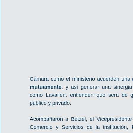
Cámara como el ministerio acuerden una 
mutuamente
, y así generar una sinergia
como Lavallén, entienden que será de gr
público y privado.
Acompañaron a Betzel, el Vicepresidente
Comercio y Servicios de la institución, 