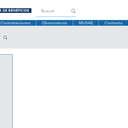
A DE BENEFICIOS
Contrataciones
Observatorio
MUSAE
Contacto