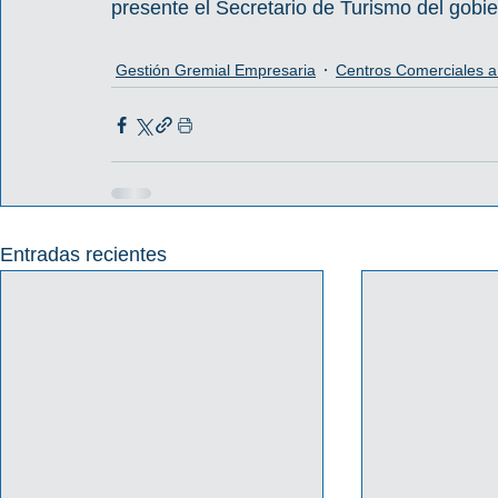
presente el Secretario de Turismo del gobie
Gestión Gremial Empresaria
Centros Comerciales a 
Entradas recientes