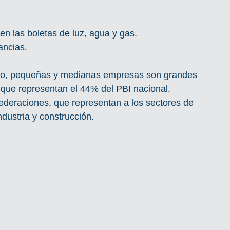
en las boletas de luz, agua y gas.
ancias.
cro, pequeñas y medianas empresas son grandes 
 que representan el 44% del PBI nacional. 
deraciones, que representan a los sectores de 
dustria y construcción.