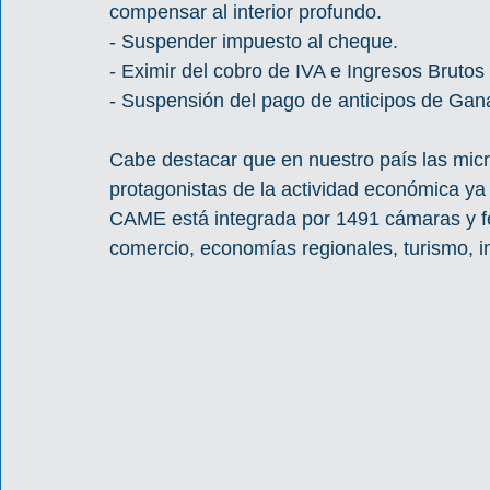
compensar al interior profundo.
- Suspender impuesto al cheque.
- Eximir del cobro de IVA e Ingresos Brutos 
- Suspensión del pago de anticipos de Gan
Cabe destacar que en nuestro país las mi
protagonistas de la actividad económica ya
CAME está integrada por 1491 cámaras y fe
comercio, economías regionales, turismo, in