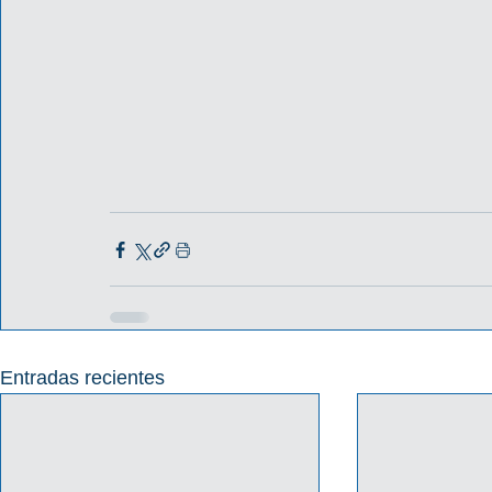
Entradas recientes