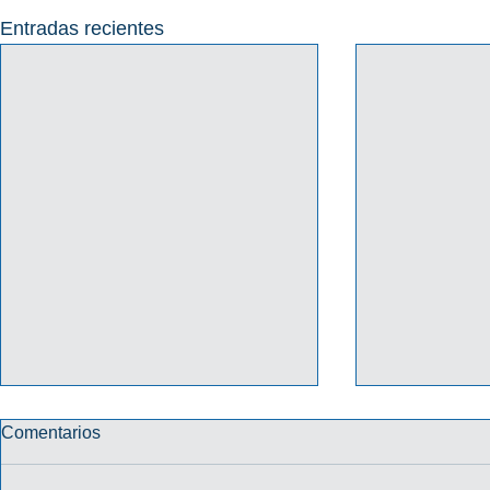
Entradas recientes
Comentarios