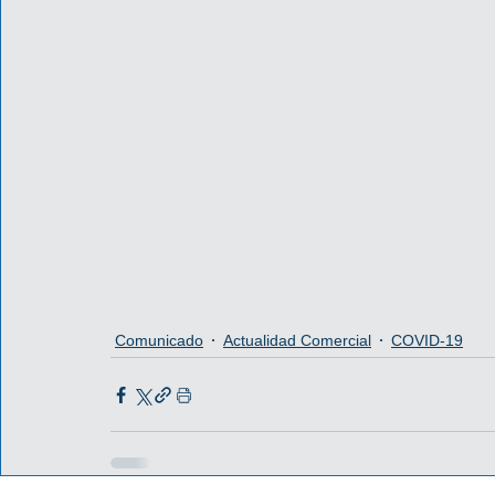
Comunicado
Actualidad Comercial
COVID-19