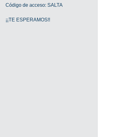
Código de acceso: SALTA
¡¡TE ESPERAMOS!!