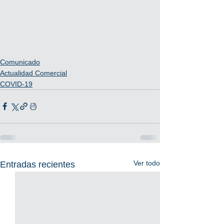
Comunicado
Actualidad Comercial
COVID-19
Ver todo
Entradas recientes