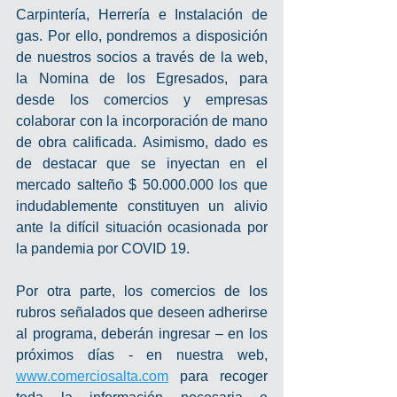
Carpintería, Herrería e Instalación de 
gas. Por ello, pondremos a disposición 
de nuestros socios a través de la web, 
la Nomina de los Egresados, para 
desde los comercios y empresas 
colaborar con la incorporación de mano 
de obra calificada. Asimismo, dado es 
de destacar que se inyectan en el 
mercado salteño $ 50.000.000 los que 
indudablemente constituyen un alivio 
ante la difícil situación ocasionada por 
la pandemia por COVID 19.
Por otra parte, los comercios de los 
rubros señalados que deseen adherirse 
al programa, deberán ingresar – en los 
próximos días - en nuestra web, 
www.comerciosalta.com
 para recoger 