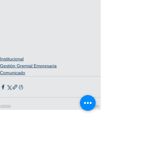
Institucional
Gestión Gremial Empresaria
Comunicado
Ver todo
Entradas recientes