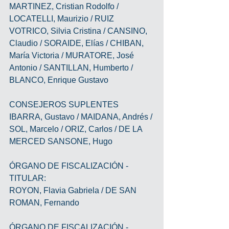
MARTINEZ, Cristian Rodolfo / 
LOCATELLI, Maurizio / RUIZ 
VOTRICO, Silvia Cristina / CANSINO, 
Claudio / SORAIDE, Elías / CHIBAN, 
María Victoria / MURATORE, José 
Antonio / SANTILLAN, Humberto / 
BLANCO, Enrique Gustavo
CONSEJEROS SUPLENTES
IBARRA, Gustavo / MAIDANA, Andrés / 
SOL, Marcelo / ORIZ, Carlos / DE LA 
MERCED SANSONE, Hugo
ÓRGANO DE FISCALIZACIÓN - 
TITULAR:
ROYON, Flavia Gabriela / DE SAN 
ROMAN, Fernando 
ÓRGANO DE FISCALIZACIÓN - 