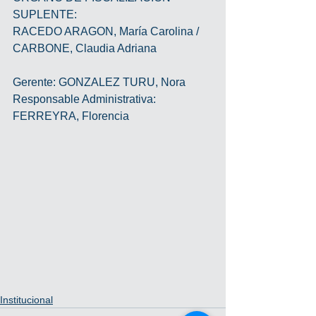
SUPLENTE:
RACEDO ARAGON, María Carolina / 
CARBONE, Claudia Adriana
Gerente: GONZALEZ TURU, Nora
Responsable Administrativa: 
FERREYRA, Florencia
Institucional