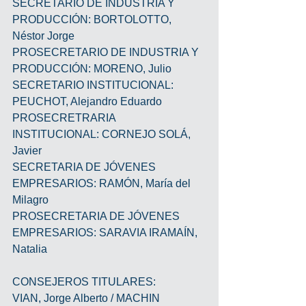
SECRETARIO DE INDUSTRIA Y 
PRODUCCIÓN: BORTOLOTTO, 
Néstor Jorge
PROSECRETARIO DE INDUSTRIA Y 
PRODUCCIÓN: MORENO, Julio
SECRETARIO INSTITUCIONAL: 
PEUCHOT, Alejandro Eduardo
PROSECRETRARIA 
INSTITUCIONAL: CORNEJO SOLÁ, 
Javier
SECRETARIA DE JÓVENES 
EMPRESARIOS: RAMÓN, María del 
Milagro
PROSECRETARIA DE JÓVENES 
EMPRESARIOS: SARAVIA IRAMAÍN, 
Natalia
CONSEJEROS TITULARES:
VIAN, Jorge Alberto / MACHIN 