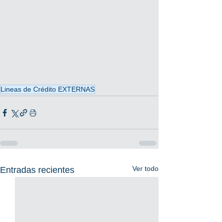
Lineas de Crédito EXTERNAS
Ver todo
Entradas recientes