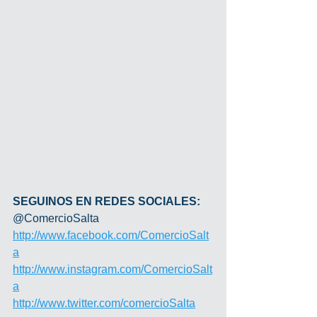
SEGUINOS EN REDES SOCIALES:
@ComercioSalta
http://www.facebook.com/ComercioSalt
a
http://www.instagram.com/ComercioSalt
a
http://www.twitter.com/comercioSalta