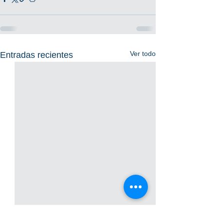
Ver todo
Entradas recientes