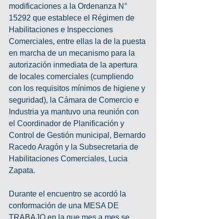
modificaciones a la Ordenanza N° 
15292 que establece el Régimen de 
Habilitaciones e Inspecciones 
Comerciales, entre ellas la de la puesta 
en marcha de un mecanismo para la 
autorización inmediata de la apertura 
de locales comerciales (cumpliendo 
con los requisitos mínimos de higiene y 
seguridad), la Cámara de Comercio e 
Industria ya mantuvo una reunión con 
el Coordinador de Planificación y 
Control de Gestión municipal, Bernardo 
Racedo Aragón y la Subsecretaria de 
Habilitaciones Comerciales, Lucia 
Zapata. 
Durante el encuentro se acordó la 
conformación de una MESA DE 
TRABAJO en la que mes a mes se 