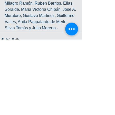
Milagro Ramón, Ruben Barrios, Elías 
Soraide, Maria Victoria Chibán, Jose A. 
Muratore, Gustavo Martínez, Guillermo 
Valles, Anita Pappalardo de Merlo, 
Silvia Tomás y Julio Moreno.-
Ver todo
Entradas recientes