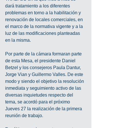
dará tratamiento a los diferentes 
problemas en torno a la habilitación y 
renovación de locales comerciales, en 
el marco de la normativa vigente y a la 
luz de las modificaciones planteadas 
en la misma. 
Por parte de la cámara formaran parte 
de esta Mesa, el presidente Daniel 
Betzel y los consejeros Paula Dantur, 
Jorge Vian y Guillermo Valles. De este 
modo y siendo el objetivo la resolución 
inmediata y seguimiento activo de las 
diversas inquietudes respecto del 
tema, se acordó para el próximo 
Jueves 27 la realización de la primera 
reunión de trabajo. 