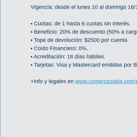
Vigencia: desde el lunes 10 al domingo 16/
• Cuotas: de 1 hasta 6 cuotas sin interés.
• Beneficio: 20% de descuento (50% a carg
• Tope de devolución: $2500 por cuenta.
• Costo Financiero: 0%.
• Acreditación: 18 días hábiles.
• Tarjetas: Visa y Mastercard emitidas por
+info y legales en 
www.comerciosalta.com