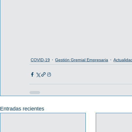
COVID-19
Gestión Gremial Empresaria
Actualida
Entradas recientes