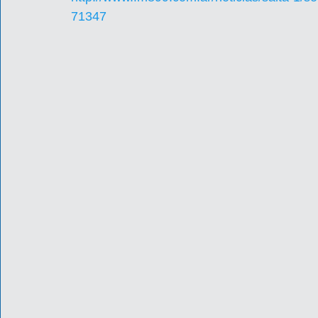
71347