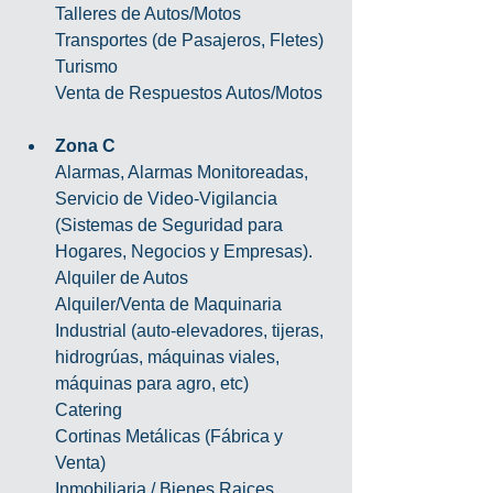
Talleres de Autos/Motos
Transportes (de Pasajeros, Fletes)
Turismo
Venta de Respuestos Autos/Motos
Zona C
Alarmas, Alarmas Monitoreadas, 
Servicio de Video-Vigilancia 
(Sistemas de Seguridad para 
Hogares, Negocios y Empresas).
Alquiler de Autos
Alquiler/Venta de Maquinaria 
Industrial (auto-elevadores, tijeras, 
hidrogrúas, máquinas viales, 
máquinas para agro, etc)
Catering
Cortinas Metálicas (Fábrica y 
Venta)
Inmobiliaria / Bienes Raices