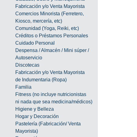
Fabricación y/o Venta Mayorista
Comercios Minorista (Ferretero, 
Kiosco, mercería, etc)
Comunidad (Yoga, Reiki, etc)
Créditos o Préstamos Personales
Cuidado Personal
Despensa / Almacén / Mini súper / 
Autoservicio
Discotecas
Fabricación y/o Venta Mayorista 
de Indumentaria (Ropa)
Familia
Fitness (no incluye nutricionistas 
ni nada que sea medicina/médicos)
Higiene y Belleza
Hogar y Decoración
Pastelería (Fabricación/ Venta 
Mayorista)