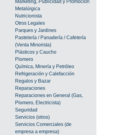
Marketing, Publicidad y Promoción
Metalúrgica
Nutricionista
Otros Legales
Parques y Jardines
Pastelería / Panadería / Cafetería 
(Venta Minorista)
Plásticos y Caucho
Plomero
Química, Minería y Petróleo
Refrigeración y Calefacción
Regalos y Bazar
Reparaciones
Reparaciones en General (Gas, 
Plomero, Electricista)
Seguridad
Servicios (otros)
Servicios Comerciales (de 
empresa a empresa)