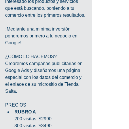
interesado los productos y servicios 
que está buscando, poniendo a tu 
comercio entre los primeros resultados.
¡Mediante una mínima inversión 
pondremos primero a tu negocio en 
Google!
¿CÓMO LO HACEMOS?
Crearemos campañas publicitarias en 
Google Ads y diseñamos una página 
especial con los datos del comercio y 
el enlace de su micrositio de Tienda 
Salta.
PRECIOS
RUBRO A
200 visitas: $2990
300 visitas: $3490