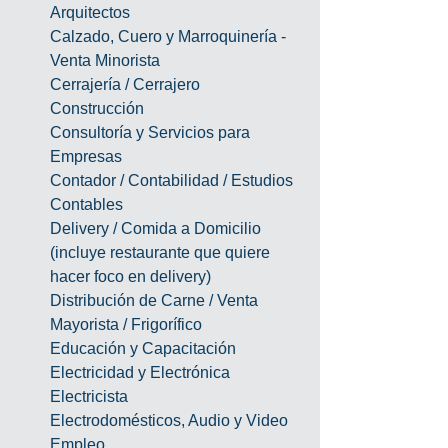
Arquitectos
Calzado, Cuero y Marroquinería - 
Venta Minorista
Cerrajería / Cerrajero
Construcción
Consultoría y Servicios para 
Empresas
Contador / Contabilidad / Estudios 
Contables
Delivery / Comida a Domicilio 
(incluye restaurante que quiere 
hacer foco en delivery)
Distribución de Carne / Venta 
Mayorista / Frigorífico
Educación y Capacitación
Electricidad y Electrónica
Electricista
Electrodomésticos, Audio y Video
Empleo