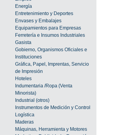
Energía
Entretenimiento y Deportes
Envases y Embalajes
Equipamientos para Empresas
Ferretería e Insumos Industriales
Gasista
Gobierno, Organismos Oficiales e 
Instituciones
Gráfica, Papel, Imprentas, Servicio 
de Impresión
Hoteles
Indumentaria /Ropa (Venta 
Minorista)
Industrial (otros)
Instrumentos de Medición y Control
Logística
Maderas
Máquinas, Herramienta y Motores