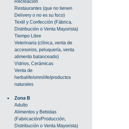
Recreación
Restaurantes (que no tienen 
Delivery o no es su foco)
Textil y Confección (Fábrica, 
Distribución o Venta Mayorista)
Tiempo Libre
Veterinaria (clínica, venta de 
accesorios, peluquería, venta 
alimento balanceado)
Vidrios, Cerámicas
Venta de 
herbalife/omnilife/productos 
naturales
Zona B
Adulto
Alimentos y Bebidas 
(Fabricación/Producción, 
Distribución o Venta Mayorista)