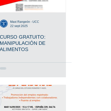
Maxi Rangeón - UCC
22 sept 2025
CURSO GRATUITO:
MANIPULACIÓN DE
ALIMENTOS