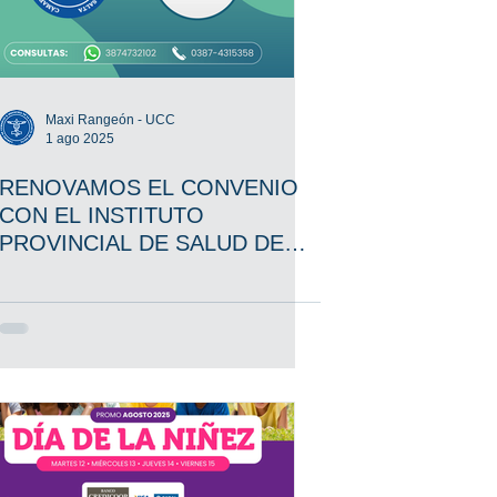
Maxi Rangeón - UCC
1 ago 2025
RENOVAMOS EL CONVENIO
CON EL INSTITUTO
PROVINCIAL DE SALUD DE
SALTA (IPSS)