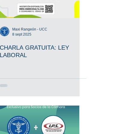
Maxi Rangeón - UCC
8 sept 2025
CHARLA GRATUITA: LEY
LABORAL