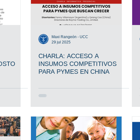
Maxi Rangeón - UCC
29 jul 2025
CHARLA: ACCESO A
OSTO
INSUMOS COMPETITIVOS
PARA PYMES EN CHINA