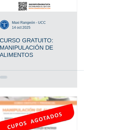
Maxi Rangeón - UCC
14 oct 2025
CURSO GRATUITO:
MANIPULACIÓN DE
ALIMENTOS