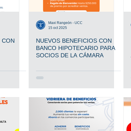
Maxi Rangeón - UCC
15 oct 2025
 CON
NUEVOS BENEFICIOS CON
BANCO HIPOTECARIO PARA
SOCIOS DE LA CÁMARA