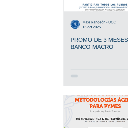
Maxi Rangeón - UCC
16 oct 2025
PROMO DE 3 MESES
BANCO MACRO