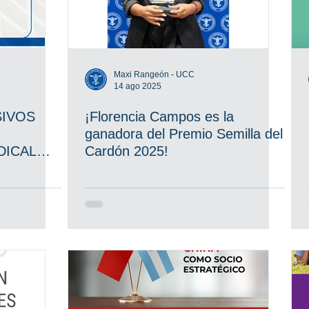
Maxi Rangeón - UCC
14 ago 2025
SIVOS
¡Florencia Campos es la
ganadora del Premio Semilla del
DICAL
Cardón 2025!