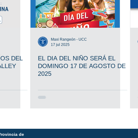
Maxi Rangeón - UCC
17 jul 2025
ÍOS DEL
EL DIA DEL NIÑO SERÁ EL
ALLEY
DOMINGO 17 DE AGOSTO DE
2025
Provincia de