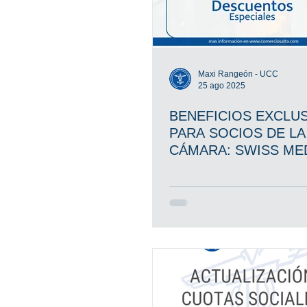
Maxi Rangeón - UCC
25 ago 2025
BENEFICIOS EXCLU
PARA SOCIOS DE LA
CÁMARA: SWISS ME
SALTA