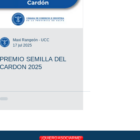
Maxi Rangeón - UCC
17 jul 2025
PREMIO SEMILLA DEL
CARDON 2025
¡QUIERO ASOCIARME!