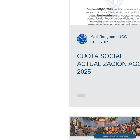
Maxi Rangeón - UCC
31 jul 2025
CUOTA SOCIAL,
ACTUALIZACIÓN AG
2025