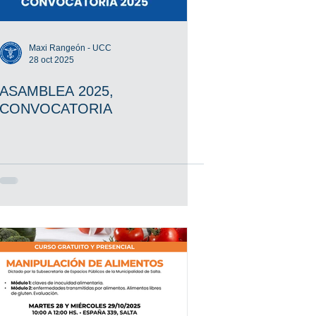
Maxi Rangeón - UCC
28 oct 2025
ASAMBLEA 2025,
CONVOCATORIA