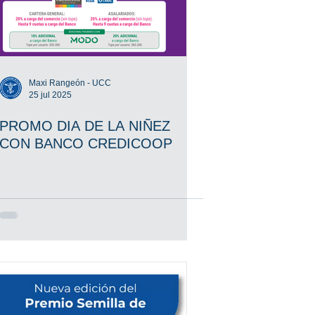
Maxi Rangeón - UCC
25 jul 2025
PROMO DIA DE LA NIÑEZ
CON BANCO CREDICOOP