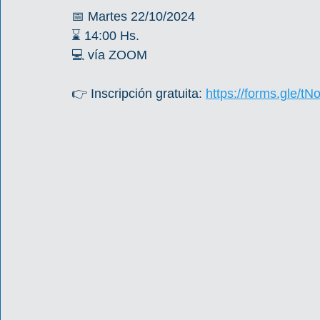
📅 Martes 22/10/2024
⌛ 14:00 Hs.
💻 vía ZOOM
👉 Inscripción gratuita: 
https://forms.gle/