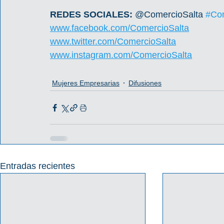
REDES SOCIALES: 
@ComercioSalta 
#Com
www.facebook.com/ComercioSalta
www.twitter.com/ComercioSalta
www.instagram.com/ComercioSalta
Mujeres Empresarias
Difusiones
Entradas recientes