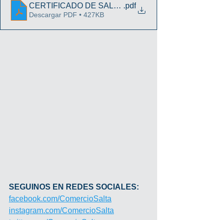
CERTIFICADO DE SALUD UNICO
.pdf
Descargar PDF • 427KB
SEGUINOS EN REDES SOCIALES:
facebook.com/ComercioSalta
instagram.com/ComercioSalta