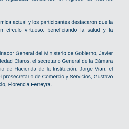
mica actual y los participantes destacaron que la 
 círculo virtuoso, beneficiando la salud y la 
inador General del Ministerio de Gobierno, Javier 
oledad Claros, el secretario General de la Cámara 
o de Hacienda de la Institución, Jorge Vian, el 
 el prosecretario de Comercio y Servicios, Gustavo 
io, Florencia Ferreyra.