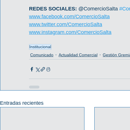
REDES SOCIALES: 
@ComercioSalta 
#Com
www.facebook.com/ComercioSalta
www.twitter.com/ComercioSalta
www.instagram.com/ComercioSalta
Institucional
Comunicado
Actualidad Comercial
Gestión Gremi
Entradas recientes