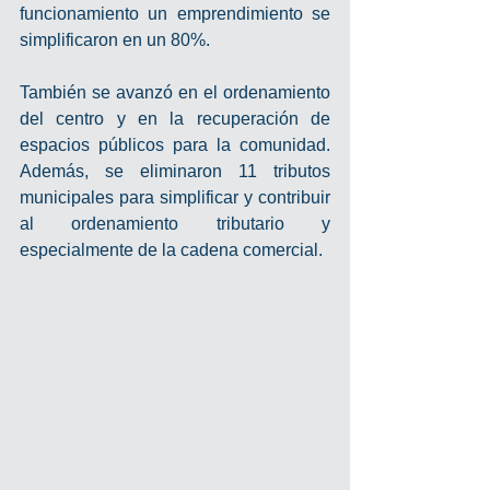
funcionamiento un emprendimiento se 
simplificaron en un 80%.
También se avanzó en el ordenamiento 
del centro y en la recuperación de 
espacios públicos para la comunidad. 
Además, se eliminaron 11 tributos 
municipales para simplificar y contribuir 
al ordenamiento tributario y 
especialmente de la cadena comercial.