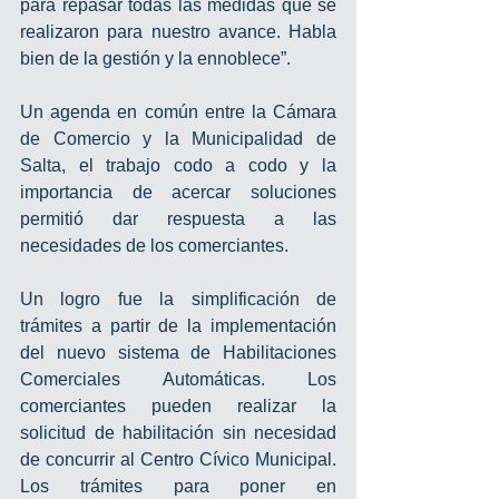
para repasar todas las medidas que se 
realizaron para nuestro avance. Habla 
bien de la gestión y la ennoblece”.
Un agenda en común entre la Cámara 
de Comercio y la Municipalidad de 
Salta, el trabajo codo a codo y la 
importancia de acercar soluciones 
permitió dar respuesta a las 
necesidades de los comerciantes.
Un logro fue la simplificación de 
trámites a partir de la implementación 
del nuevo sistema de Habilitaciones 
Comerciales Automáticas. Los 
comerciantes pueden realizar la 
solicitud de habilitación sin necesidad 
de concurrir al Centro Cívico Municipal. 
Los trámites para poner en 