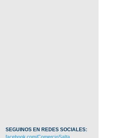
SEGUINOS EN REDES SOCIALES:
facebook.com/ComercioSalta