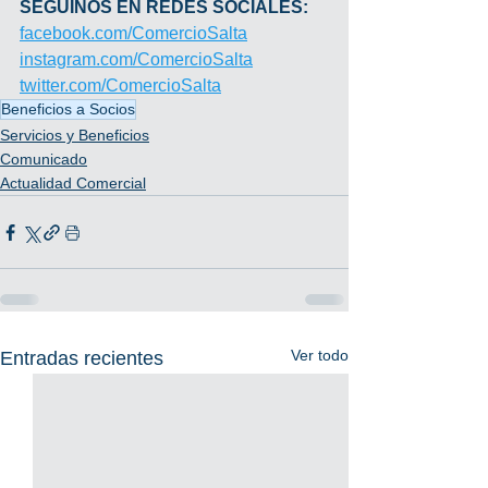
SEGUINOS EN REDES SOCIALES:
facebook.com/ComercioSalta
instagram.com/ComercioSalta
twitter.com/ComercioSalta
Beneficios a Socios
Servicios y Beneficios
Comunicado
Actualidad Comercial
Ver todo
Entradas recientes