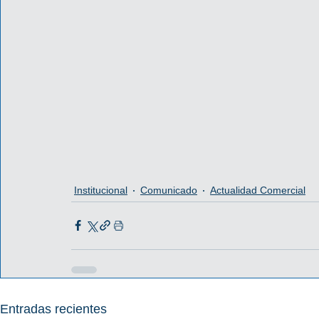
Institucional
Comunicado
Actualidad Comercial
Entradas recientes