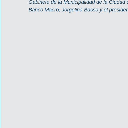
Gabinete de la Municipalidad de la Ciudad de
Banco Macro, Jorgelina Basso y el presiden