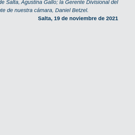
 Salta, Agustina Gallo; la Gerente Divisional del 
te de nuestra cámara, Daniel Betzel. 
Salta, 19 de noviembre de 2021