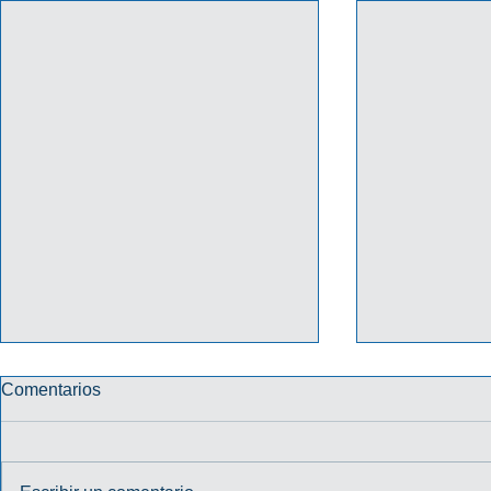
Comentarios