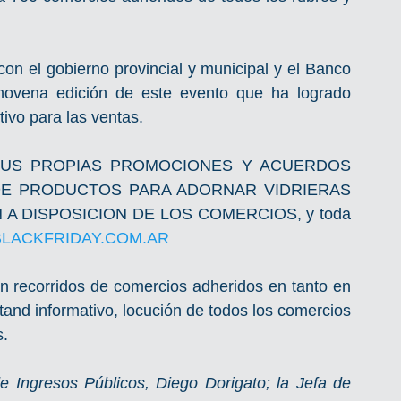
n el gobierno provincial y municipal y el Banco 
vena edición de este evento que ha logrado 
vo para las ventas. 
US PROPIAS PROMOCIONES Y ACUERDOS 
KITS DE PRODUCTOS PARA ADORNAR VIDRIERAS 
TAN A DISPOSICION DE LOS COMERCIOS, y toda 
LACKFRIDAY.COM.AR
 recorridos de comercios adheridos en tanto en 
tand informativo, locución de todos los comercios 
. 
e Ingresos Públicos, Diego Dorigato; la Jefa de 