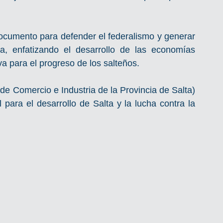
ocumento para defender el federalismo y generar 
a, enfatizando el desarrollo de las economías 
va para el progreso de los salteños.
e Comercio e Industria de la Provincia de Salta) 
para el desarrollo de Salta y la lucha contra la 