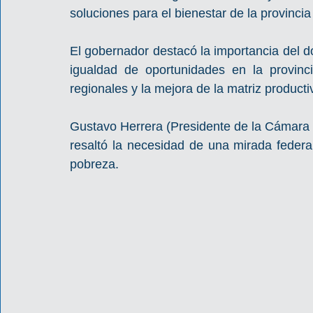
soluciones para el bienestar de la provincia
El gobernador destacó la importancia del d
igualdad de oportunidades en la provinci
regionales y la mejora de la matriz producti
Gustavo Herrera (Presidente de la Cámara d
resaltó la necesidad de una mirada federal 
pobreza.