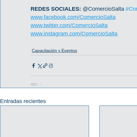
REDES SOCIALES: 
@ComercioSalta 
#Com
www.facebook.com/ComercioSalta
www.twitter.com/ComercioSalta
www.instagram.com/ComercioSalta
Capacitación y Eventos
Entradas recientes